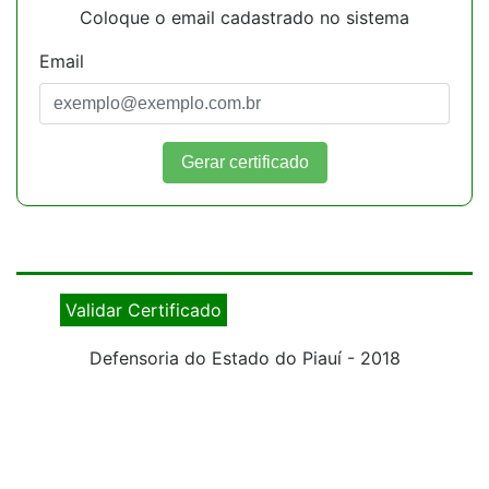
Coloque o email cadastrado no sistema
Email
Gerar certificado
Validar Certificado
Defensoria do Estado do Piauí - 2018