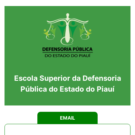
Escola Superior da Defensoria
Pública do Estado do Piauí
EMAIL