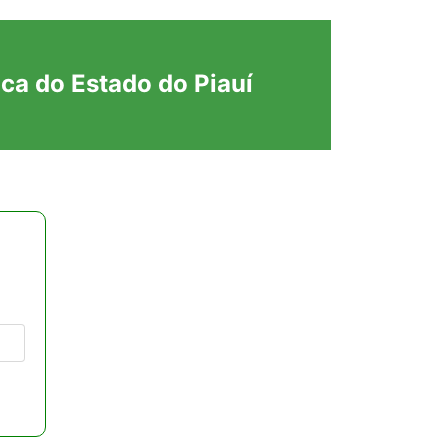
ica do Estado do Piauí