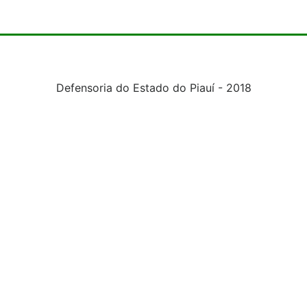
Defensoria do Estado do Piauí - 2018