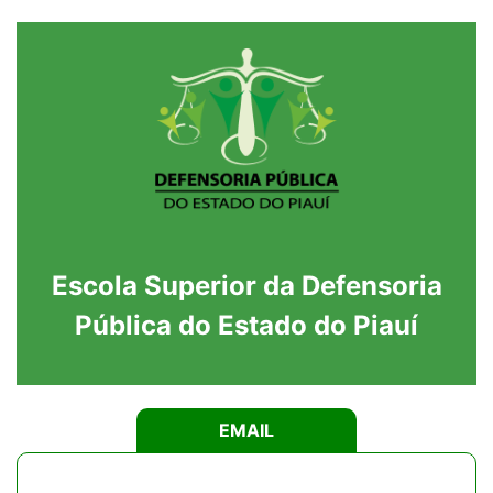
Escola Superior da Defensoria
Pública do Estado do Piauí
EMAIL