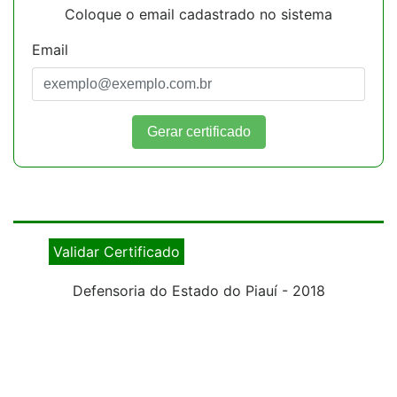
Coloque o email cadastrado no sistema
Email
Gerar certificado
Validar Certificado
Defensoria do Estado do Piauí - 2018